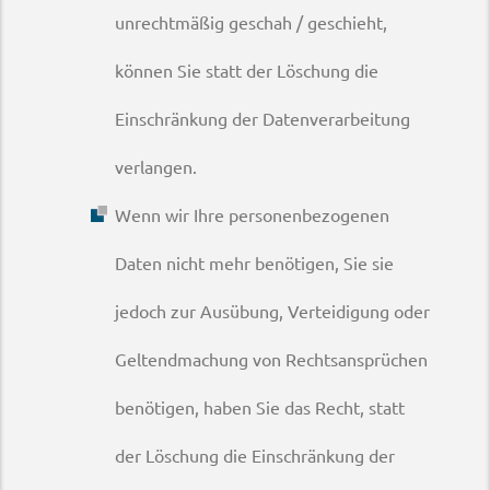
unrechtmäßig geschah / geschieht,
können Sie statt der Löschung die
Einschränkung der Datenverarbeitung
verlangen.
Wenn wir Ihre personenbezogenen
Daten nicht mehr benötigen, Sie sie
jedoch zur Ausübung, Verteidigung oder
Geltendmachung von Rechtsansprüchen
benötigen, haben Sie das Recht, statt
der Löschung die Einschränkung der