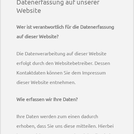
Datenerfassung auf unserer
Website
Wer ist verantwortlich für die Datenerfassung
auf dieser Website?
Die Datenverarbeitung auf dieser Website
erfolgt durch den Websitebetreiber. Dessen
Kontaktdaten können Sie dem Impressum
dieser Website entnehmen.
Wie erfassen wir Ihre Daten?
Ihre Daten werden zum einen dadurch
erhoben, dass Sie uns diese mitteilen. Hierbei