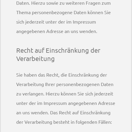
Daten. Hierzu sowie zu weiteren Fragen zum
Thema personenbezogene Daten können Sie
sich jederzeit unter der im Impressum
angegebenen Adresse an uns wenden.
Recht auf Einschränkung der
Verarbeitung
Sie haben das Recht, die Einschränkung der
Verarbeitung Ihrer personenbezogenen Daten
zu verlangen. Hierzu können Sie sich jederzeit
unter der im Impressum angegebenen Adresse
an uns wenden. Das Recht auf Einschränkung
der Verarbeitung besteht in folgenden Fällen: