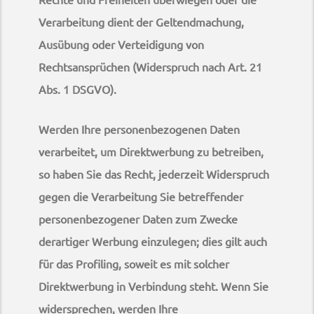
Verarbeitung dient der Geltendmachung,
Ausübung oder Verteidigung von
Rechtsansprüchen (Widerspruch nach Art. 21
Abs. 1 DSGVO).
Werden Ihre personenbezogenen Daten
verarbeitet, um Direktwerbung zu betreiben,
so haben Sie das Recht, jederzeit Widerspruch
gegen die Verarbeitung Sie betreffender
personenbezogener Daten zum Zwecke
derartiger Werbung einzulegen; dies gilt auch
für das Profiling, soweit es mit solcher
Direktwerbung in Verbindung steht. Wenn Sie
widersprechen, werden Ihre