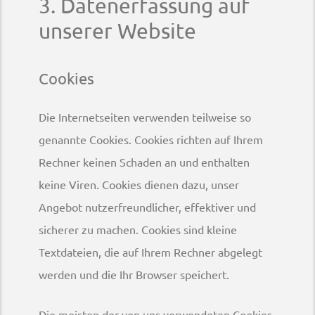
3. Datenerfassung auf
unserer Website
Cookies
Die Internetseiten verwenden teilweise so
genannte Cookies. Cookies richten auf Ihrem
Rechner keinen Schaden an und enthalten
keine Viren. Cookies dienen dazu, unser
Angebot nutzerfreundlicher, effektiver und
sicherer zu machen. Cookies sind kleine
Textdateien, die auf Ihrem Rechner abgelegt
werden und die Ihr Browser speichert.
Die meisten der von uns verwendeten Cookies