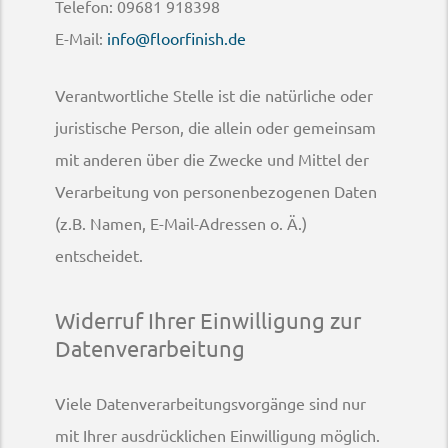
Telefon: 09681 918398
E-Mail:
info@floorfinish.de
Verantwortliche Stelle ist die natürliche oder
juristische Person, die allein oder gemeinsam
mit anderen über die Zwecke und Mittel der
Verarbeitung von personenbezogenen Daten
(z.B. Namen, E-Mail-Adressen o. Ä.)
entscheidet.
Widerruf Ihrer Einwilligung zur
Datenverarbeitung
Viele Datenverarbeitungsvorgänge sind nur
mit Ihrer ausdrücklichen Einwilligung möglich.