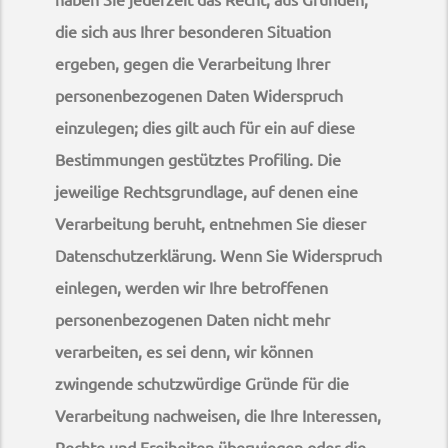
die sich aus Ihrer besonderen Situation
ergeben, gegen die Verarbeitung Ihrer
personenbezogenen Daten Widerspruch
einzulegen; dies gilt auch für ein auf diese
Bestimmungen gestütztes Profiling. Die
jeweilige Rechtsgrundlage, auf denen eine
Verarbeitung beruht, entnehmen Sie dieser
Datenschutzerklärung. Wenn Sie Widerspruch
einlegen, werden wir Ihre betroffenen
personenbezogenen Daten nicht mehr
verarbeiten, es sei denn, wir können
zwingende schutzwürdige Gründe für die
Verarbeitung nachweisen, die Ihre Interessen,
Rechte und Freiheiten überwiegen oder die