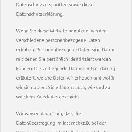
Datenschutzvorschriften sowie dieser
Datenschutzerklärung.
Wenn Sie diese Website benutzen, werden
verschiedene personenbezogene Daten
erhoben. Personenbezogene Daten sind Daten,
mit denen Sie persönlich identifiziert werden
können. Die vorliegende Datenschutzerklärung
erläutert, welche Daten wir erheben und wofür
wir sie nutzen. Sie erläutert auch, wie und zu
welchem Zweck das geschieht.
Wir weisen darauf hin, dass die
Datenübertragung im Internet (z.B. bei der