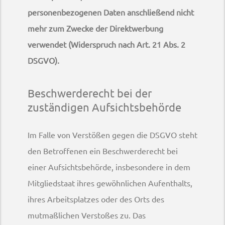
personenbezogenen Daten anschließend nicht
mehr zum Zwecke der Direktwerbung
verwendet (Widerspruch nach Art. 21 Abs. 2
DSGVO).
Beschwerderecht bei der
zuständigen Aufsichtsbehörde
Im Falle von Verstößen gegen die DSGVO steht
den Betroffenen ein Beschwerderecht bei
einer Aufsichtsbehörde, insbesondere in dem
Mitgliedstaat ihres gewöhnlichen Aufenthalts,
ihres Arbeitsplatzes oder des Orts des
mutmaßlichen Verstoßes zu. Das