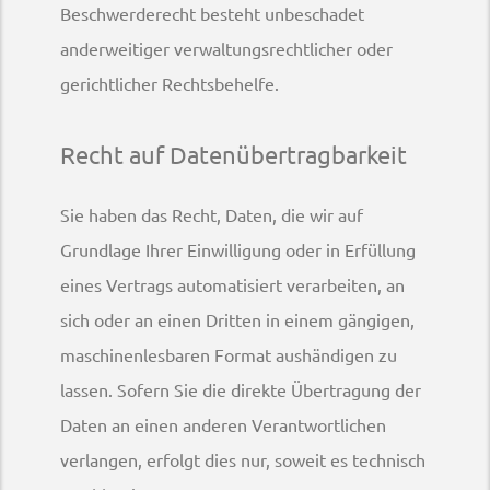
Beschwerderecht besteht unbeschadet
anderweitiger verwaltungsrechtlicher oder
gerichtlicher Rechtsbehelfe.
Recht auf Datenübertragbarkeit
Sie haben das Recht, Daten, die wir auf
Grundlage Ihrer Einwilligung oder in Erfüllung
eines Vertrags automatisiert verarbeiten, an
sich oder an einen Dritten in einem gängigen,
maschinenlesbaren Format aushändigen zu
lassen. Sofern Sie die direkte Übertragung der
Daten an einen anderen Verantwortlichen
verlangen, erfolgt dies nur, soweit es technisch