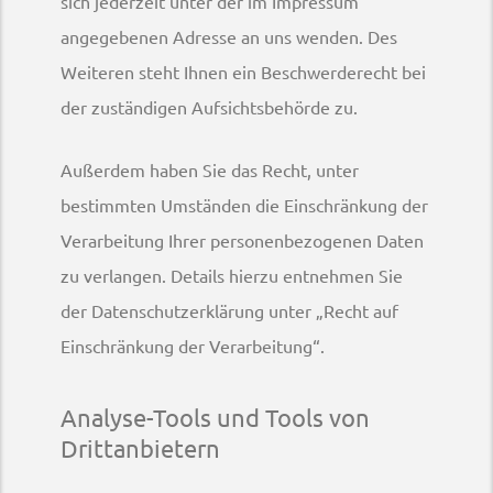
sich jederzeit unter der im Impressum
angegebenen Adresse an uns wenden. Des
Weiteren steht Ihnen ein Beschwerderecht bei
der zuständigen Aufsichtsbehörde zu.
Außerdem haben Sie das Recht, unter
bestimmten Umständen die Einschränkung der
Verarbeitung Ihrer personenbezogenen Daten
zu verlangen. Details hierzu entnehmen Sie
der Datenschutzerklärung unter „Recht auf
Einschränkung der Verarbeitung“.
Analyse-Tools und Tools von
Drittanbietern