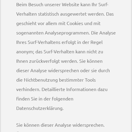
Beim Besuch unserer Website kann Ihr Surf-
Verhalten statistisch ausgewertet werden. Das
geschieht vor allem mit Cookies und mit
sogenannten Analyseprogrammen. Die Analyse
Ihres Surf-Verhaltens erfolgt in der Regel
anonym; das Surf-Verhalten kann nicht zu
Ihnen zurückverfolgt werden. Sie können
dieser Analyse widersprechen oder sie durch
die Nichtbenutzung bestimmter Tools
verhindern. Detaillierte Informationen dazu
finden Sie in der folgenden
Datenschutzerklärung.
Sie können dieser Analyse widersprechen.