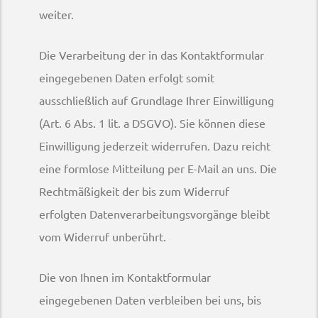
weiter.
Die Verarbeitung der in das Kontaktformular
eingegebenen Daten erfolgt somit
ausschließlich auf Grundlage Ihrer Einwilligung
(Art. 6 Abs. 1 lit. a DSGVO). Sie können diese
Einwilligung jederzeit widerrufen. Dazu reicht
eine formlose Mitteilung per E-Mail an uns. Die
Rechtmäßigkeit der bis zum Widerruf
erfolgten Datenverarbeitungsvorgänge bleibt
vom Widerruf unberührt.
Die von Ihnen im Kontaktformular
eingegebenen Daten verbleiben bei uns, bis