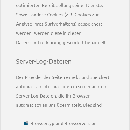
optimierten Bereitstellung seiner Dienste.
Soweit andere Cookies (z.B. Cookies zur
Analyse Ihres Surfverhaltens) gespeichert
werden, werden diese in dieser
Datenschutzerklärung gesondert behandelt.
Server-Log-Dateien
Der Provider der Seiten erhebt und speichert
automatisch Informationen in so genannten
Server-Log-Dateien, die Ihr Browser
automatisch an uns übermittelt. Dies sind:
Browsertyp und Browserversion