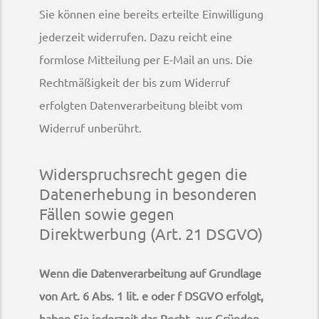
Sie können eine bereits erteilte Einwilligung
jederzeit widerrufen. Dazu reicht eine
formlose Mitteilung per E-Mail an uns. Die
Rechtmäßigkeit der bis zum Widerruf
erfolgten Datenverarbeitung bleibt vom
Widerruf unberührt.
Widerspruchsrecht gegen die
Datenerhebung in besonderen
Fällen sowie gegen
Direktwerbung (Art. 21 DSGVO)
Wenn die Datenverarbeitung auf Grundlage
von Art. 6 Abs. 1 lit. e oder f DSGVO erfolgt,
haben Sie jederzeit das Recht, aus Gründen,