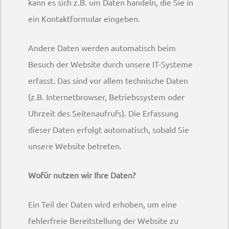
kann es sich z.B. um Daten handeln, die Sie in
ein Kontaktformular eingeben.
Andere Daten werden automatisch beim
Besuch der Website durch unsere IT-Systeme
erfasst. Das sind vor allem technische Daten
(z.B. Internetbrowser, Betriebssystem oder
Uhrzeit des Seitenaufrufs). Die Erfassung
dieser Daten erfolgt automatisch, sobald Sie
unsere Website betreten.
Wofür nutzen wir Ihre Daten?
Ein Teil der Daten wird erhoben, um eine
fehlerfreie Bereitstellung der Website zu