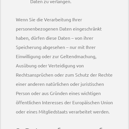
Daten zu verlangen.
Wenn Sie die Verarbeitung Ihrer
personenbezogenen Daten eingeschränkt
haben, dürfen diese Daten – von ihrer
Speicherung abgesehen – nur mit Ihrer
Einwilligung oder zur Geltendmachung,
Ausübung oder Verteidigung von
Rechtsansprüchen oder zum Schutz der Rechte
einer anderen natürlichen oder juristischen
Person oder aus Gründen eines wichtigen
öffentlichen Interesses der Europäischen Union
oder eines Mitgliedstaats verarbeitet werden.