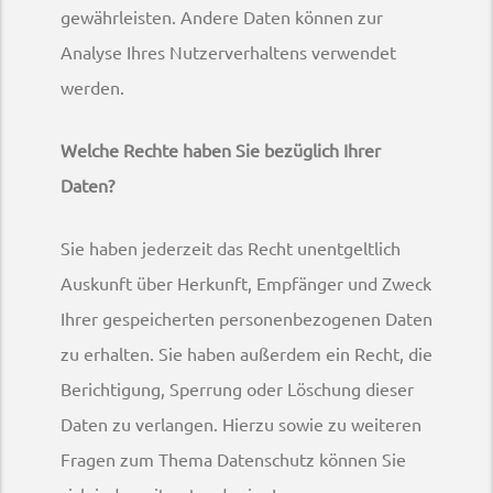
gewährleisten. Andere Daten können zur
Analyse Ihres Nutzerverhaltens verwendet
werden.
Welche Rechte haben Sie bezüglich Ihrer
Daten?
Sie haben jederzeit das Recht unentgeltlich
Auskunft über Herkunft, Empfänger und Zweck
Ihrer gespeicherten personenbezogenen Daten
zu erhalten. Sie haben außerdem ein Recht, die
Berichtigung, Sperrung oder Löschung dieser
Daten zu verlangen. Hierzu sowie zu weiteren
Fragen zum Thema Datenschutz können Sie