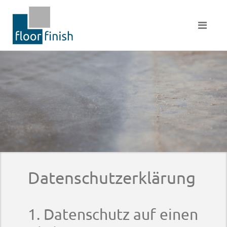
Datenschutzerklärung
1. Datenschutz auf einen