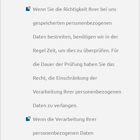
Wenn Sie die Richtigkeit Ihrer bei uns
gespeicherten personenbezogenen
Daten bestreiten, benötigen wir in der
Regel Zeit, um dies zu überprüfen. Für
die Dauer der Prüfung haben Sie das
Recht, die Einschränkung der
Verarbeitung Ihrer personenbezogenen
Daten zu verlangen.
Wenn die Verarbeitung Ihrer
personenbezogenen Daten