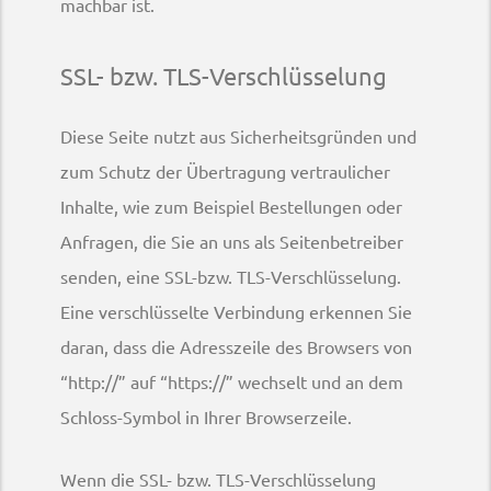
machbar ist.
SSL- bzw. TLS-Verschlüsselung
Diese Seite nutzt aus Sicherheitsgründen und
zum Schutz der Übertragung vertraulicher
Inhalte, wie zum Beispiel Bestellungen oder
Anfragen, die Sie an uns als Seitenbetreiber
senden, eine SSL-bzw. TLS-Verschlüsselung.
Eine verschlüsselte Verbindung erkennen Sie
daran, dass die Adresszeile des Browsers von
“http://” auf “https://” wechselt und an dem
Schloss-Symbol in Ihrer Browserzeile.
Wenn die SSL- bzw. TLS-Verschlüsselung