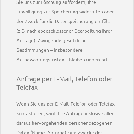
Sie uns zur Löschung auffordern, Ihre
Einwilligung zur Speicherung widerrufen oder
der Zweck für die Datenspeicherung entfällt
(z.B. nach abgeschlossener Bearbeitung Ihrer
Anfrage). Zwingende gesetzliche
Bestimmungen – insbesondere
Aufbewahrungsfristen – bleiben unberührt.
Anfrage per E-Mail, Telefon oder
Telefax
Wenn Sie uns per E-Mail, Telefon oder Telefax
kontaktieren, wird Ihre Anfrage inklusive aller
daraus hervorgehenden personenbezogenen
Daten (Name, Anfrage) zum Zwecke der