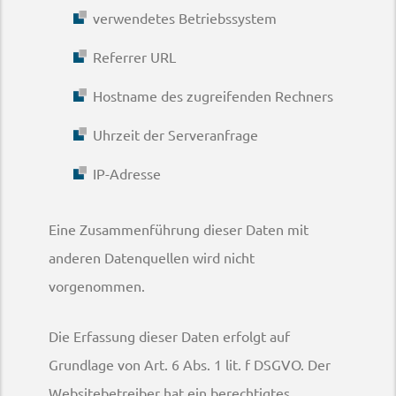
verwendetes Betriebssystem
Referrer URL
Hostname des zugreifenden Rechners
Uhrzeit der Serveranfrage
IP-Adresse
Eine Zusammenführung dieser Daten mit
anderen Datenquellen wird nicht
vorgenommen.
Die Erfassung dieser Daten erfolgt auf
Grundlage von Art. 6 Abs. 1 lit. f DSGVO. Der
Websitebetreiber hat ein berechtigtes