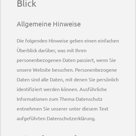
Blick
Allgemeine Hinweise
Die folgenden Hinweise geben einen einfachen
Überblick darüber, was mit Ihren
personenbezogenen Daten passiert, wenn Sie
unsere Website besuchen. Personenbezogene
Daten sind alle Daten, mit denen Sie persönlich
identifiziert werden können. Ausführliche
Informationen zum Thema Datenschutz
entnehmen Sie unserer unter diesem Text
aufgeführten Datenschutzerklärung.