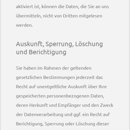
aktiviert ist, können die Daten, die Sie an uns
übermitteln, nicht von Dritten mitgelesen
werden.
Auskunft, Sperrung, Löschung
und Berichtigung
Sie haben im Rahmen der geltenden
gesetzlichen Bestimmungen jederzeit das
Recht auf unentgeltliche Auskunft über Ihre
gespeicherten personenbezogenen Daten,
deren Herkunft und Empfänger und den Zweck
der Datenverarbeitung und ggf. ein Recht auf
Berichtigung, Sperrung oder Löschung dieser