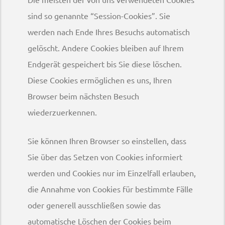
sind so genannte “Session-Cookies”. Sie
werden nach Ende Ihres Besuchs automatisch
gelöscht. Andere Cookies bleiben auf Ihrem
Endgerät gespeichert bis Sie diese löschen.
Diese Cookies ermöglichen es uns, Ihren
Browser beim nächsten Besuch
wiederzuerkennen.
Sie können Ihren Browser so einstellen, dass
Sie über das Setzen von Cookies informiert
werden und Cookies nur im Einzelfall erlauben,
die Annahme von Cookies für bestimmte Fälle
oder generell ausschließen sowie das
automatische Löschen der Cookies beim