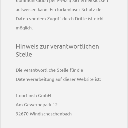
Kommunikation per E-Mail) Sicherheitslücken
aufweisen kann. Ein lückenloser Schutz der
Daten vor dem Zugriff durch Dritte ist nicht
möglich.
Hinweis zur verantwortlichen
Stelle
Die verantwortliche Stelle für die
Datenverarbeitung auf dieser Website ist:
floorfinish GmbH
Am Gewerbepark 12
92670 Windischeschenbach