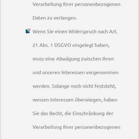
Verarbeitung Ihrer personenbezogenen
Daten zu verlangen.
Wenn Sie einen Widerspruch nach Art.
21 Abs. 1 DSGVO eingelegt haben,
muss eine Abwägung zwischen Ihren
und unseren Interessen vorgenommen
werden. Solange noch nicht feststeht,
wessen Interessen überwiegen, haben
Sie das Recht, die Einschränkung der
Verarbeitung Ihrer personenbezogenen