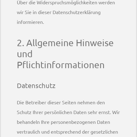
Über die Widerspruchsmöglichkeiten werden
wir Sie in dieser Datenschutzerklärung
informieren.
2. Allgemeine Hinweise
und
Pflichtinformationen
Datenschutz
Die Betreiber dieser Seiten nehmen den
Schutz Ihrer persönlichen Daten sehr ernst. Wir
behandeln Ihre personenbezogenen Daten
vertraulich und entsprechend der gesetzlichen