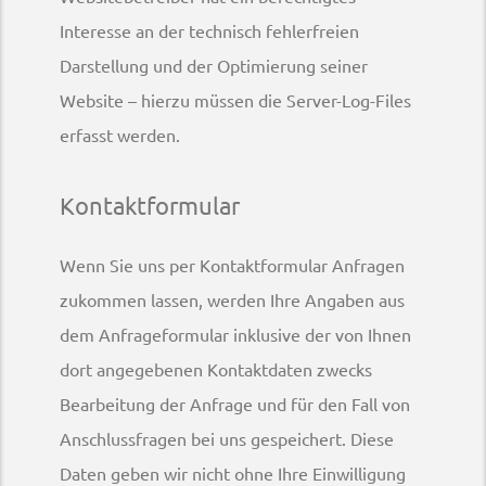
Interesse an der technisch fehlerfreien
Darstellung und der Optimierung seiner
Website – hierzu müssen die Server-Log-Files
erfasst werden.
Kontaktformular
Wenn Sie uns per Kontaktformular Anfragen
zukommen lassen, werden Ihre Angaben aus
dem Anfrageformular inklusive der von Ihnen
dort angegebenen Kontaktdaten zwecks
Bearbeitung der Anfrage und für den Fall von
Anschlussfragen bei uns gespeichert. Diese
Daten geben wir nicht ohne Ihre Einwilligung